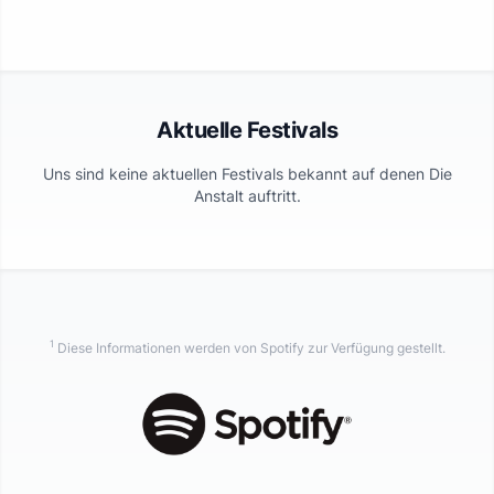
Aktuelle Festivals
Uns sind keine aktuellen Festivals bekannt auf denen
Die
Anstalt
auftritt.
1
Diese Informationen werden von Spotify zur Verfügung gestellt.