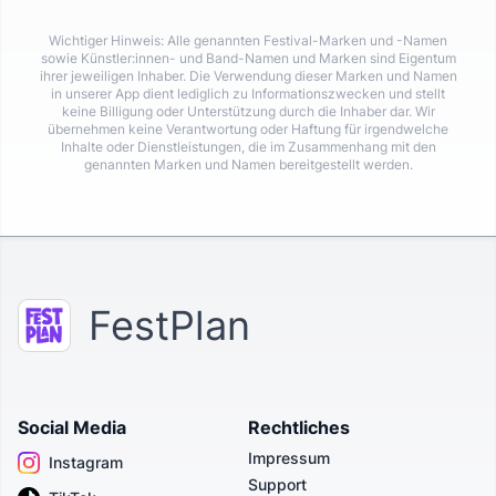
Wichtiger Hinweis: Alle genannten Festival-Marken und -Namen
sowie Künstler:innen- und Band-Namen und Marken sind Eigentum
ihrer jeweiligen Inhaber. Die Verwendung dieser Marken und Namen
in unserer App dient lediglich zu Informationszwecken und stellt
keine Billigung oder Unterstützung durch die Inhaber dar. Wir
übernehmen keine Verantwortung oder Haftung für irgendwelche
Inhalte oder Dienstleistungen, die im Zusammenhang mit den
genannten Marken und Namen bereitgestellt werden.
FestPlan
Social Media
Rechtliches
Impressum
Instagram
Support