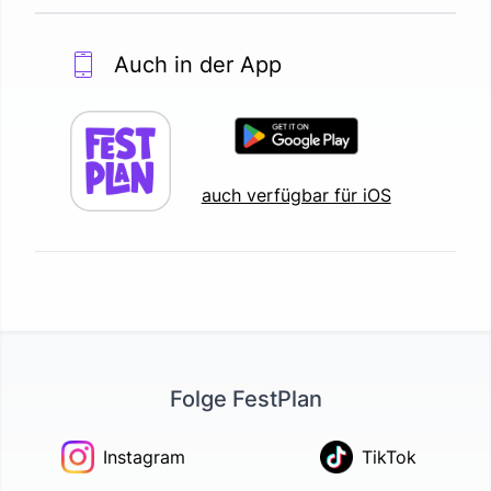
Auch in der App
auch verfügbar für iOS
Folge FestPlan
Instagram
TikTok