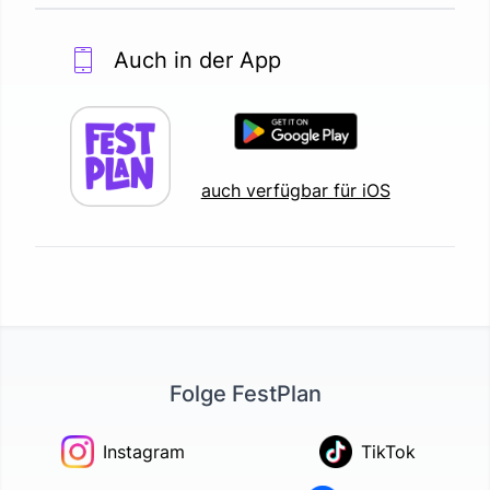
Auch in der App
auch verfügbar für iOS
Folge FestPlan
Instagram
TikTok