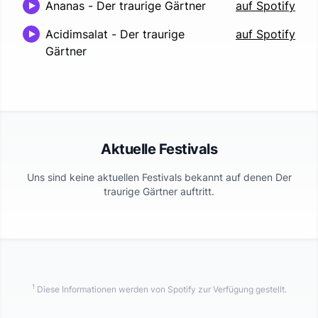
Ananas
-
Der traurige Gärtner
auf Spotify
Acidimsalat
-
Der traurige
auf Spotify
Gärtner
Aktuelle Festivals
Uns sind keine aktuellen Festivals bekannt auf denen
Der
traurige Gärtner
auftritt.
1
Diese Informationen werden von Spotify zur Verfügung gestellt.