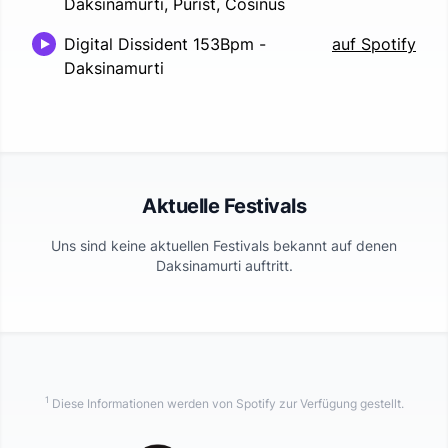
Daksinamurti, Purist, Cosinus
Digital Dissident 153Bpm
-
auf Spotify
Daksinamurti
Aktuelle Festivals
Uns sind keine aktuellen Festivals bekannt auf denen
Daksinamurti
auftritt.
1
Diese Informationen werden von Spotify zur Verfügung gestellt.