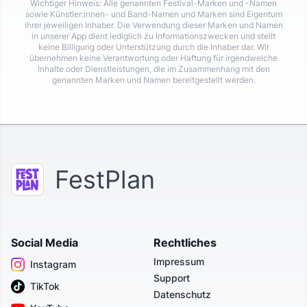
Wichtiger Hinweis: Alle genannten Festival-Marken und -Namen
sowie Künstler:innen- und Band-Namen und Marken sind Eigentum
ihrer jeweiligen Inhaber. Die Verwendung dieser Marken und Namen
in unserer App dient lediglich zu Informationszwecken und stellt
keine Billigung oder Unterstützung durch die Inhaber dar. Wir
übernehmen keine Verantwortung oder Haftung für irgendwelche
Inhalte oder Dienstleistungen, die im Zusammenhang mit den
genannten Marken und Namen bereitgestellt werden.
FestPlan
Social Media
Rechtliches
Impressum
Instagram
Support
TikTok
Datenschutz