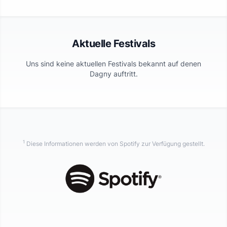
Aktuelle Festivals
Uns sind keine aktuellen Festivals bekannt auf denen
Dagny
auftritt.
1
Diese Informationen werden von Spotify zur Verfügung gestellt.