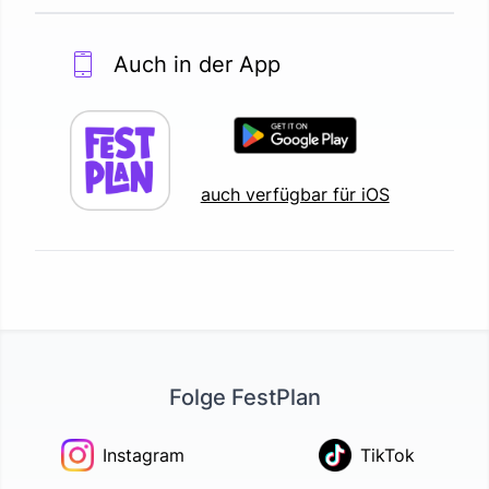
Auch in der App
auch verfügbar für iOS
Folge FestPlan
Instagram
TikTok