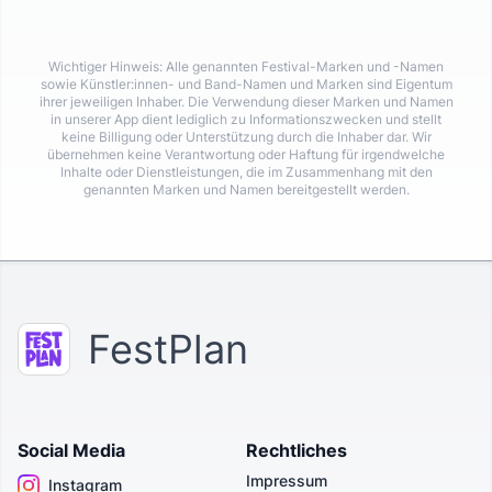
Wichtiger Hinweis: Alle genannten Festival-Marken und -Namen
sowie Künstler:innen- und Band-Namen und Marken sind Eigentum
ihrer jeweiligen Inhaber. Die Verwendung dieser Marken und Namen
in unserer App dient lediglich zu Informationszwecken und stellt
keine Billigung oder Unterstützung durch die Inhaber dar. Wir
übernehmen keine Verantwortung oder Haftung für irgendwelche
Inhalte oder Dienstleistungen, die im Zusammenhang mit den
genannten Marken und Namen bereitgestellt werden.
FestPlan
Social Media
Rechtliches
Impressum
Instagram