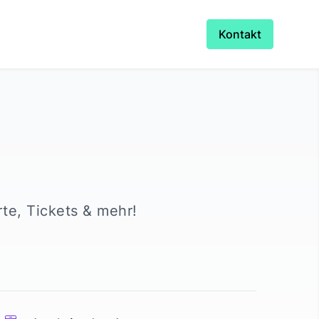
Kontakt
rte, Tickets & mehr!