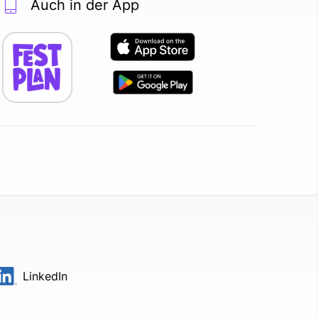
Auch in der App
LinkedIn