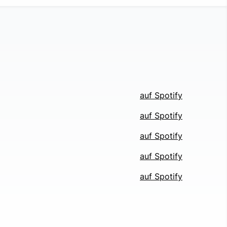
auf Spotify
auf Spotify
auf Spotify
auf Spotify
auf Spotify