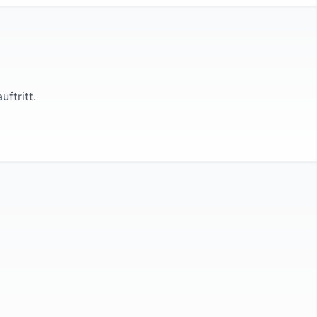
uftritt.