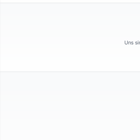
Uns si