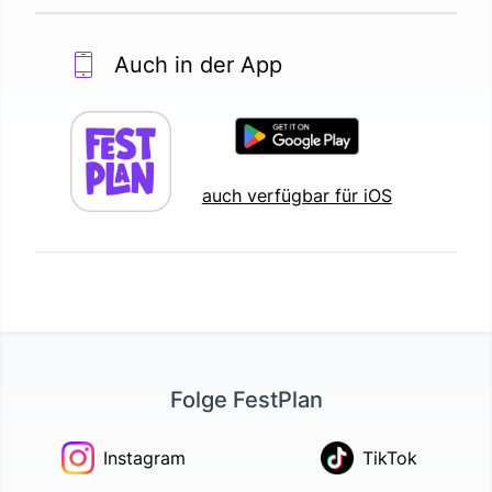
Auch in der App
auch verfügbar für iOS
Folge FestPlan
Instagram
TikTok