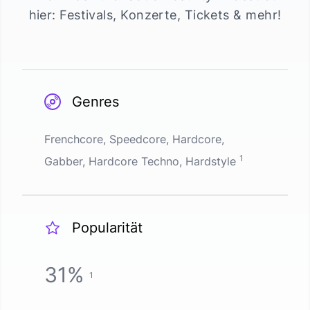
hier: Festivals, Konzerte, Tickets & mehr!
Genres
Frenchcore, Speedcore, Hardcore,
1
Gabber, Hardcore Techno, Hardstyle
Popularität
31
%
1