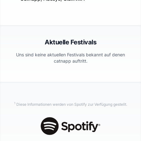
Aktuelle Festivals
Uns sind keine aktuellen Festivals bekannt auf denen
catnapp
auftritt.
1
Diese Informationen werden von Spotify zur Verfügung gestellt.