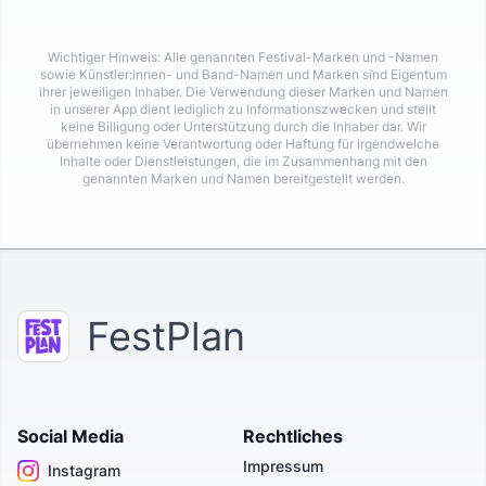
Wichtiger Hinweis: Alle genannten Festival-Marken und -Namen
sowie Künstler:innen- und Band-Namen und Marken sind Eigentum
ihrer jeweiligen Inhaber. Die Verwendung dieser Marken und Namen
in unserer App dient lediglich zu Informationszwecken und stellt
keine Billigung oder Unterstützung durch die Inhaber dar. Wir
übernehmen keine Verantwortung oder Haftung für irgendwelche
Inhalte oder Dienstleistungen, die im Zusammenhang mit den
genannten Marken und Namen bereitgestellt werden.
FestPlan
Social Media
Rechtliches
Impressum
Instagram