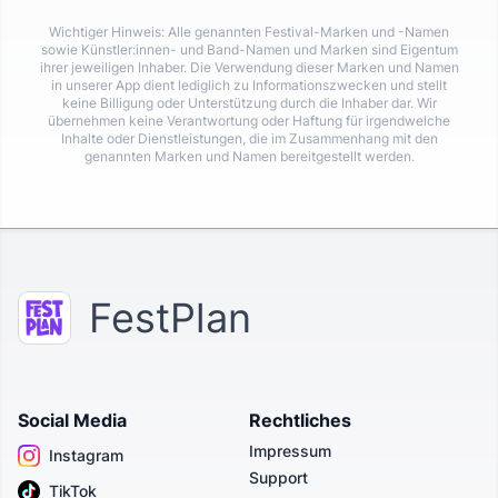
Wichtiger Hinweis: Alle genannten Festival-Marken und -Namen
sowie Künstler:innen- und Band-Namen und Marken sind Eigentum
ihrer jeweiligen Inhaber. Die Verwendung dieser Marken und Namen
in unserer App dient lediglich zu Informationszwecken und stellt
keine Billigung oder Unterstützung durch die Inhaber dar. Wir
übernehmen keine Verantwortung oder Haftung für irgendwelche
Inhalte oder Dienstleistungen, die im Zusammenhang mit den
genannten Marken und Namen bereitgestellt werden.
FestPlan
Social Media
Rechtliches
Impressum
Instagram
Support
TikTok