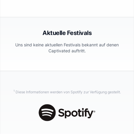
Aktuelle Festivals
Uns sind keine aktuellen Festivals bekannt auf denen
Captivated
auftritt.
1
Diese Informationen werden von Spotify zur Verfügung gestellt.