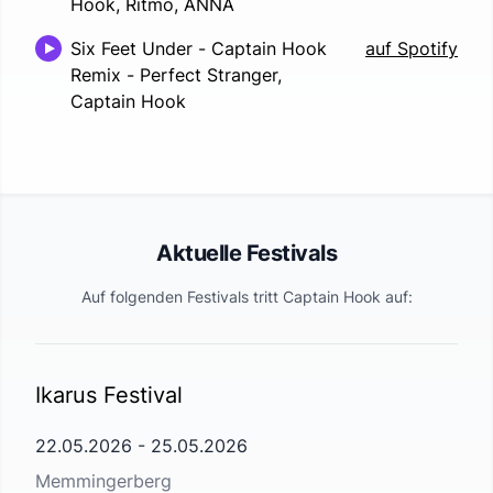
Hook, Ritmo, ANNA
Six Feet Under - Captain Hook
auf Spotify
Remix
-
Perfect Stranger,
Captain Hook
Aktuelle Festivals
Auf folgenden Festivals tritt
Captain Hook
auf:
Ikarus Festival
22.05.2026
-
25.05.2026
Memmingerberg