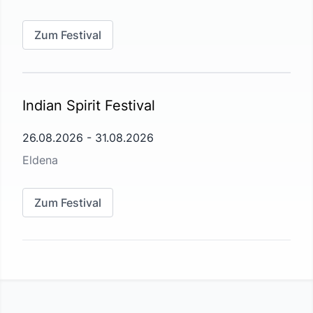
Zum Festival
Indian Spirit Festival
26.08.2026
-
31.08.2026
Eldena
Zum Festival