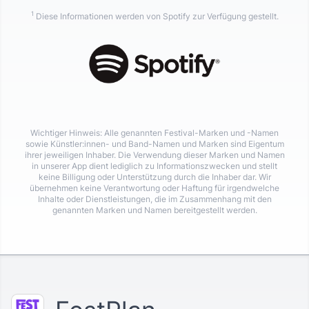
1
Diese Informationen werden von Spotify zur Verfügung gestellt.
Wichtiger Hinweis: Alle genannten Festival-Marken und -Namen
sowie Künstler:innen- und Band-Namen und Marken sind Eigentum
ihrer jeweiligen Inhaber. Die Verwendung dieser Marken und Namen
in unserer App dient lediglich zu Informationszwecken und stellt
keine Billigung oder Unterstützung durch die Inhaber dar. Wir
übernehmen keine Verantwortung oder Haftung für irgendwelche
Inhalte oder Dienstleistungen, die im Zusammenhang mit den
genannten Marken und Namen bereitgestellt werden.