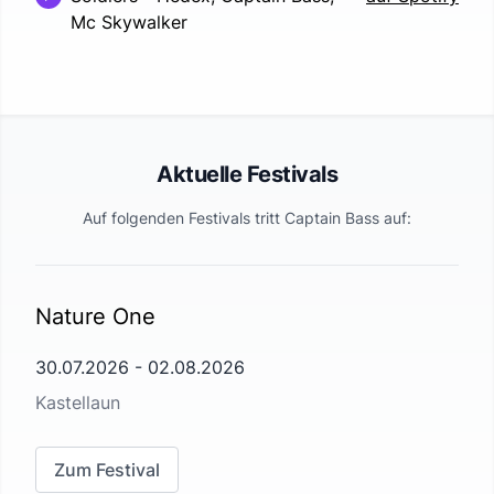
Mc Skywalker
Aktuelle Festivals
Auf folgenden Festivals tritt
Captain Bass
auf:
Nature One
30.07.2026
-
02.08.2026
Kastellaun
Zum Festival