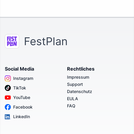
FestPlan
Social Media
Rechtliches
Impressum
Instagram
Support
TikTok
Datenschutz
YouTube
EULA
FAQ
Facebook
LinkedIn