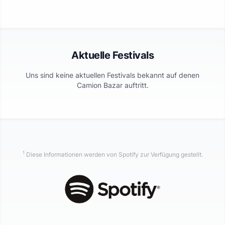
Aktuelle Festivals
Uns sind keine aktuellen Festivals bekannt auf denen
Camion Bazar
auftritt.
1
Diese Informationen werden von Spotify zur Verfügung gestellt.