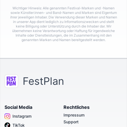
Wichtiger Hinweis: Alle genannten Festival-Marken und -Namen
sowie Künstler:innen- und Band-Namen und Marken sind Eigentum
ihrer jeweiligen Inhaber. Die Verwendung dieser Marken und Namen
in unserer App dient lediglich zu Informationszwecken und stellt
keine Billigung oder Unterstützung durch die Inhaber dar. Wir
übernehmen keine Verantwortung oder Haftung für irgendwelche
Inhalte oder Dienstleistungen, die im Zusammenhang mit den
genannten Marken und Namen bereitgestellt werden.
FestPlan
Social Media
Rechtliches
Impressum
Instagram
Support
TikTok