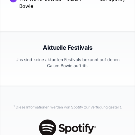
Bowie
Aktuelle Festivals
Uns sind keine aktuellen Festivals bekannt auf denen
Calum Bowie
auftritt.
1
Diese Informationen werden von Spotify zur Verfügung gestellt.