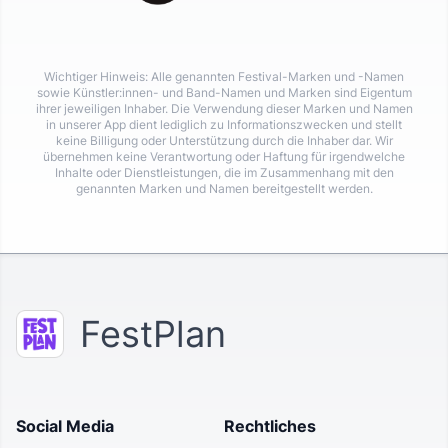
Wichtiger Hinweis: Alle genannten Festival-Marken und -Namen
sowie Künstler:innen- und Band-Namen und Marken sind Eigentum
ihrer jeweiligen Inhaber. Die Verwendung dieser Marken und Namen
in unserer App dient lediglich zu Informationszwecken und stellt
keine Billigung oder Unterstützung durch die Inhaber dar. Wir
übernehmen keine Verantwortung oder Haftung für irgendwelche
Inhalte oder Dienstleistungen, die im Zusammenhang mit den
genannten Marken und Namen bereitgestellt werden.
FestPlan
Social Media
Rechtliches