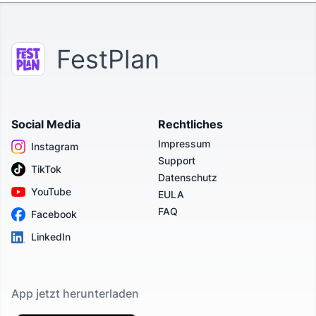
FestPlan
Social Media
Rechtliches
Impressum
Instagram
Support
TikTok
Datenschutz
YouTube
EULA
FAQ
Facebook
LinkedIn
App jetzt herunterladen