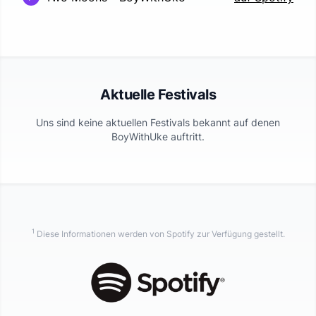
Aktuelle Festivals
Uns sind keine aktuellen Festivals bekannt auf denen
BoyWithUke
auftritt.
1
Diese Informationen werden von Spotify zur Verfügung gestellt.