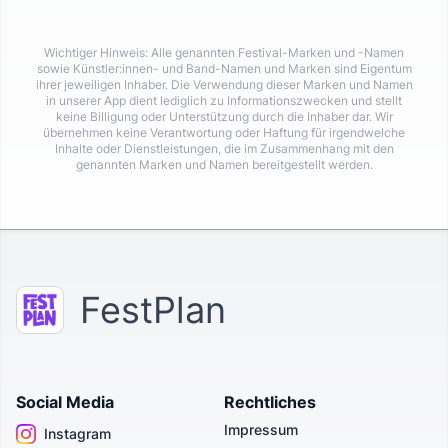
Wichtiger Hinweis: Alle genannten Festival-Marken und -Namen
sowie Künstler:innen- und Band-Namen und Marken sind Eigentum
ihrer jeweiligen Inhaber. Die Verwendung dieser Marken und Namen
in unserer App dient lediglich zu Informationszwecken und stellt
keine Billigung oder Unterstützung durch die Inhaber dar. Wir
übernehmen keine Verantwortung oder Haftung für irgendwelche
Inhalte oder Dienstleistungen, die im Zusammenhang mit den
genannten Marken und Namen bereitgestellt werden.
FestPlan
Social Media
Rechtliches
Impressum
Instagram