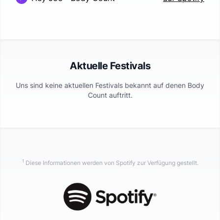
Aktuelle Festivals
Uns sind keine aktuellen Festivals bekannt auf denen
Body
Count
auftritt.
1
Diese Informationen werden von Spotify zur Verfügung gestellt.