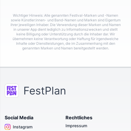
Wichtiger Hinweis: Alle genannten Festival-Marken und -Namen
sowie Künstler:innen- und Band-Namen und Marken sind Eigentum
ihrer jeweiligen Inhaber. Die Verwendung dieser Marken und Namen
in unserer App dient lediglich zu Informationszwecken und stellt
keine Billigung oder Unterstützung durch die Inhaber dar. Wir
übernehmen keine Verantwortung oder Haftung für irgendwelche
Inhalte oder Dienstleistungen, die im Zusammenhang mit den
genannten Marken und Namen bereitgestellt werden.
FestPlan
Social Media
Rechtliches
Impressum
Instagram