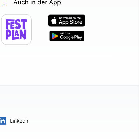
Auch in der App
LinkedIn