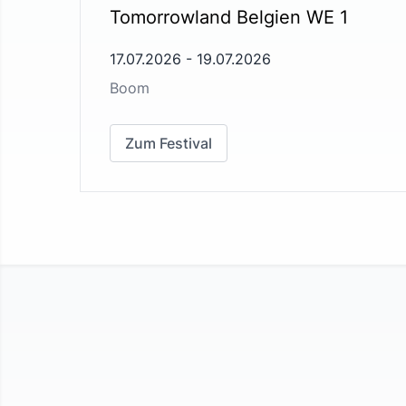
Tomorrowland Belgien WE 1
17.07.2026
-
19.07.2026
Boom
Zum Festival