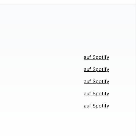
auf Spotify
auf Spotify
auf Spotify
auf Spotify
auf Spotify