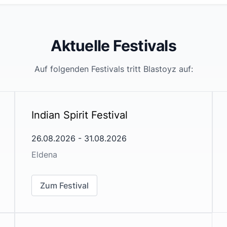
Aktuelle Festivals
Auf folgenden Festivals tritt
Blastoyz
auf:
Indian Spirit Festival
26.08.2026
-
31.08.2026
Eldena
Zum Festival