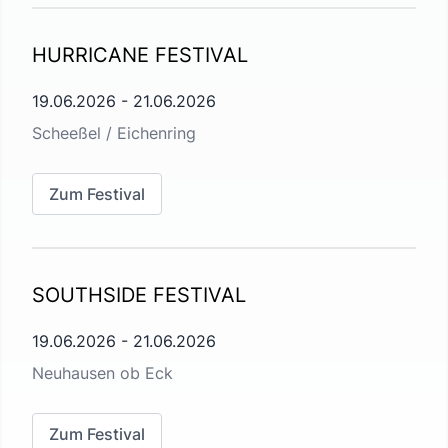
HURRICANE FESTIVAL
19.06.2026
-
21.06.2026
Scheeßel / Eichenring
Zum Festival
SOUTHSIDE FESTIVAL
19.06.2026
-
21.06.2026
Neuhausen ob Eck
Zum Festival