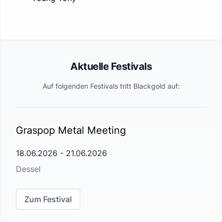
Aktuelle Festivals
Auf folgenden Festivals tritt
Blackgold
auf:
Graspop Metal Meeting
18.06.2026
-
21.06.2026
Dessel
Zum Festival