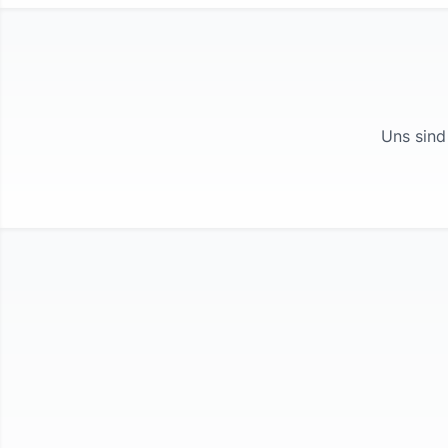
Uns sind