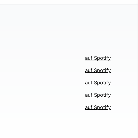
auf Spotify
auf Spotify
auf Spotify
auf Spotify
auf Spotify