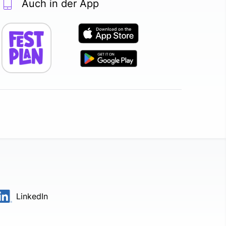
Auch in der App
LinkedIn