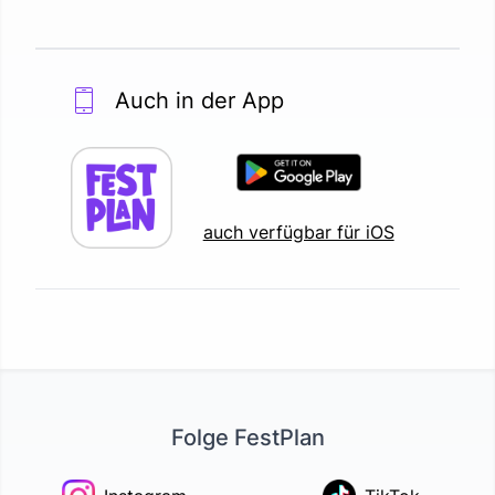
Auch in der App
auch verfügbar für iOS
Folge FestPlan