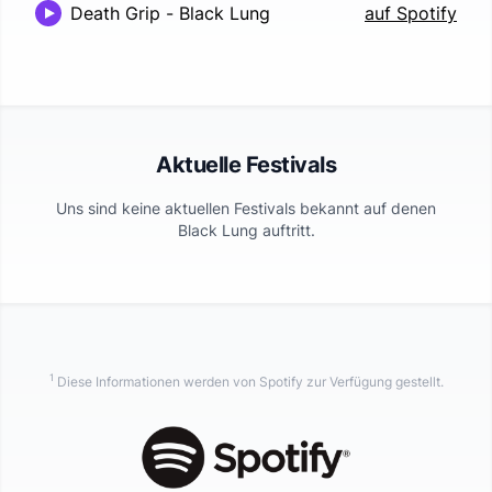
Death Grip
-
Black Lung
auf Spotify
Aktuelle Festivals
Uns sind keine aktuellen Festivals bekannt auf denen
Black Lung
auftritt.
1
Diese Informationen werden von Spotify zur Verfügung gestellt.