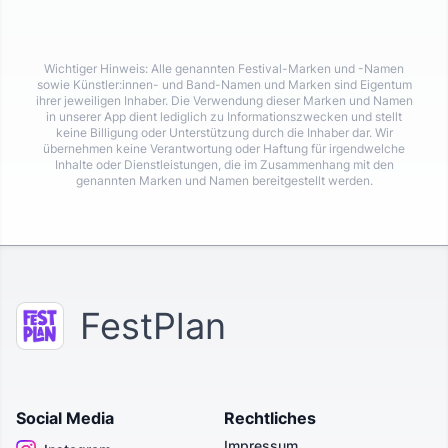
Wichtiger Hinweis: Alle genannten Festival-Marken und -Namen
sowie Künstler:innen- und Band-Namen und Marken sind Eigentum
ihrer jeweiligen Inhaber. Die Verwendung dieser Marken und Namen
in unserer App dient lediglich zu Informationszwecken und stellt
keine Billigung oder Unterstützung durch die Inhaber dar. Wir
übernehmen keine Verantwortung oder Haftung für irgendwelche
Inhalte oder Dienstleistungen, die im Zusammenhang mit den
genannten Marken und Namen bereitgestellt werden.
FestPlan
Social Media
Rechtliches
Impressum