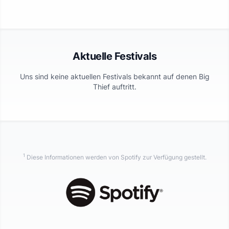
Aktuelle Festivals
Uns sind keine aktuellen Festivals bekannt auf denen
Big
Thief
auftritt.
1
Diese Informationen werden von Spotify zur Verfügung gestellt.