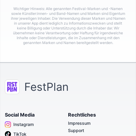
Wichtiger Hinweis: Alle genannten Festival-Marken und -Namen
sowie Künstler:innen- und Band-Namen und Marken sind Eigentum
ihrer jeweiligen Inhaber. Die Verwendung dieser Marken und Namen
in unserer App dient lediglich zu Informationszwecken und stellt
keine Billigung oder Unterstützung durch die Inhaber dar. Wir
übernehmen keine Verantwortung oder Haftung für irgendwelche
Inhalte oder Dienstleistungen, die im Zusammenhang mit den
genannten Marken und Namen bereitgestellt werden.
FestPlan
Social Media
Rechtliches
Impressum
Instagram
Support
TikTok