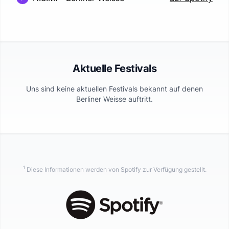
Aktuelle Festivals
Uns sind keine aktuellen Festivals bekannt auf denen
Berliner Weisse
auftritt.
1
Diese Informationen werden von Spotify zur Verfügung gestellt.