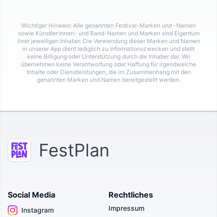
Wichtiger Hinweis: Alle genannten Festival-Marken und -Namen
sowie Künstler:innen- und Band-Namen und Marken sind Eigentum
ihrer jeweiligen Inhaber. Die Verwendung dieser Marken und Namen
in unserer App dient lediglich zu Informationszwecken und stellt
keine Billigung oder Unterstützung durch die Inhaber dar. Wir
übernehmen keine Verantwortung oder Haftung für irgendwelche
Inhalte oder Dienstleistungen, die im Zusammenhang mit den
genannten Marken und Namen bereitgestellt werden.
FestPlan
Social Media
Rechtliches
Impressum
Instagram