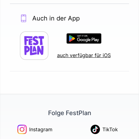
Auch in der App
auch verfügbar für iOS
Folge FestPlan
Instagram
TikTok