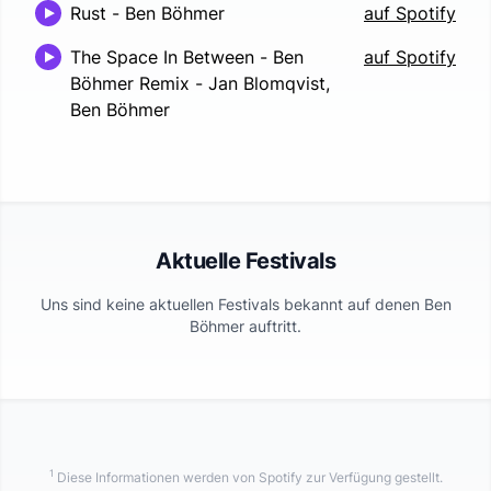
Rust
-
Ben Böhmer
auf Spotify
The Space In Between - Ben
auf Spotify
Böhmer Remix
-
Jan Blomqvist,
Ben Böhmer
Aktuelle Festivals
Uns sind keine aktuellen Festivals bekannt auf denen
Ben
Böhmer
auftritt.
1
Diese Informationen werden von Spotify zur Verfügung gestellt.