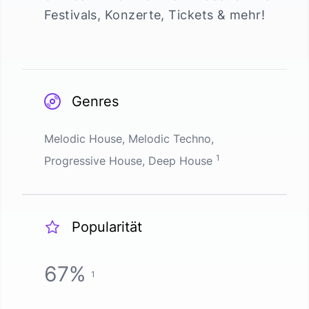
Festivals, Konzerte, Tickets & mehr!
Genres
Melodic House, Melodic Techno,
1
Progressive House, Deep House
Popularität
67
%
1