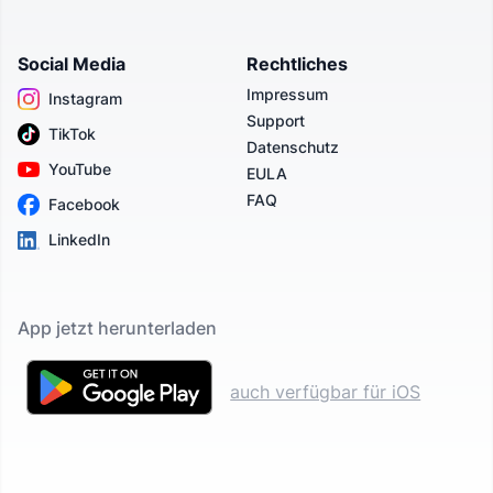
Social Media
Rechtliches
Impressum
Instagram
Support
TikTok
Datenschutz
YouTube
EULA
FAQ
Facebook
LinkedIn
App jetzt herunterladen
auch verfügbar für iOS