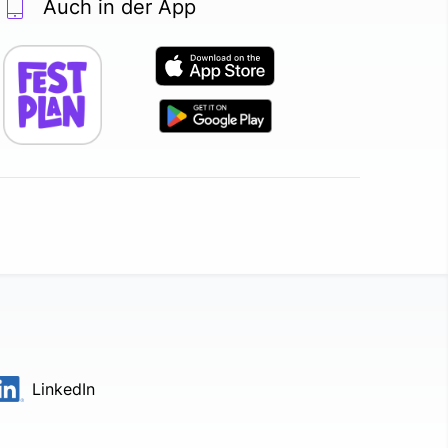
Auch in der App
LinkedIn