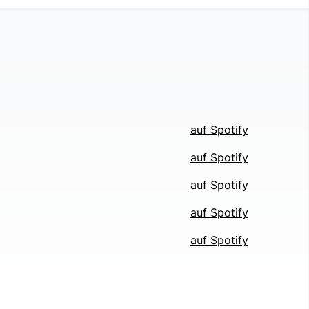
auf Spotify
auf Spotify
auf Spotify
auf Spotify
auf Spotify