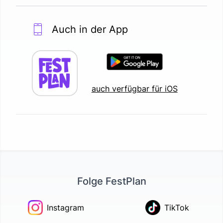
Auch in der App
auch verfügbar für iOS
Folge FestPlan
Instagram
TikTok