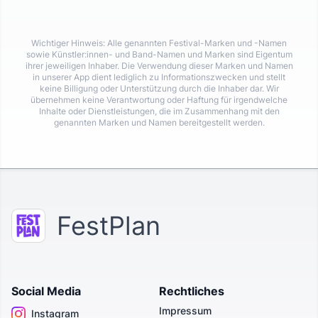
Wichtiger Hinweis: Alle genannten Festival-Marken und -Namen
sowie Künstler:innen- und Band-Namen und Marken sind Eigentum
ihrer jeweiligen Inhaber. Die Verwendung dieser Marken und Namen
in unserer App dient lediglich zu Informationszwecken und stellt
keine Billigung oder Unterstützung durch die Inhaber dar. Wir
übernehmen keine Verantwortung oder Haftung für irgendwelche
Inhalte oder Dienstleistungen, die im Zusammenhang mit den
genannten Marken und Namen bereitgestellt werden.
FestPlan
Social Media
Rechtliches
Impressum
Instagram