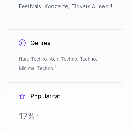
Festivals, Konzerte, Tickets & mehr!
Genres
Hard Techno, Acid Techno, Techno,
1
Minimal Techno
Popularität
17
%
1