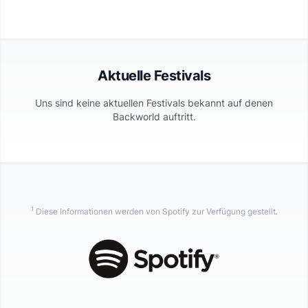
Aktuelle Festivals
Uns sind keine aktuellen Festivals bekannt auf denen
Backworld
auftritt.
1
Diese Informationen werden von Spotify zur Verfügung gestellt.