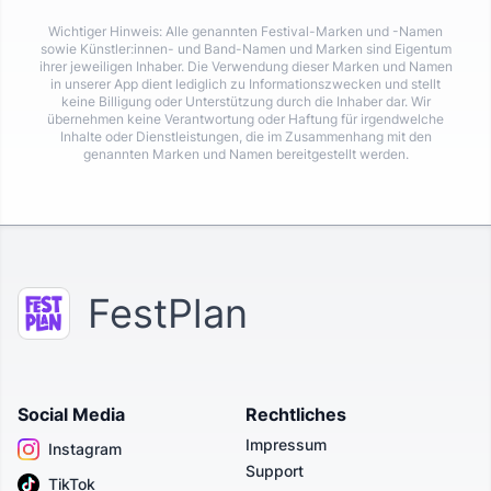
Wichtiger Hinweis: Alle genannten Festival-Marken und -Namen
sowie Künstler:innen- und Band-Namen und Marken sind Eigentum
ihrer jeweiligen Inhaber. Die Verwendung dieser Marken und Namen
in unserer App dient lediglich zu Informationszwecken und stellt
keine Billigung oder Unterstützung durch die Inhaber dar. Wir
übernehmen keine Verantwortung oder Haftung für irgendwelche
Inhalte oder Dienstleistungen, die im Zusammenhang mit den
genannten Marken und Namen bereitgestellt werden.
FestPlan
Social Media
Rechtliches
Impressum
Instagram
Support
TikTok