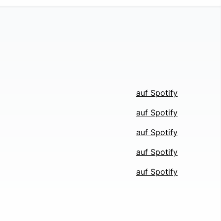
auf Spotify
auf Spotify
auf Spotify
auf Spotify
auf Spotify