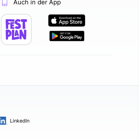
Auch in der App
LinkedIn