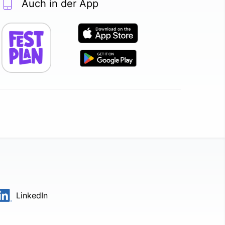
Auch in der App
LinkedIn