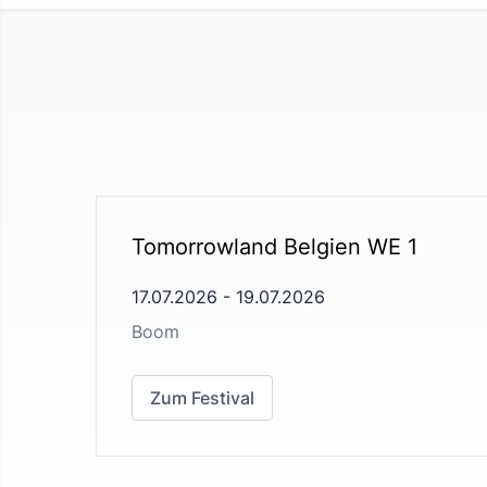
Tomorrowland Belgien WE 1
17.07.2026
-
19.07.2026
Boom
Zum Festival