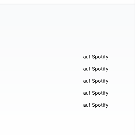
auf Spotify
auf Spotify
auf Spotify
auf Spotify
auf Spotify