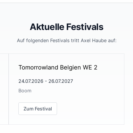
Aktuelle Festivals
Auf folgenden Festivals tritt
Axel Haube
auf:
Tomorrowland Belgien WE 2
24.07.2026
-
26.07.2027
Boom
Zum Festival