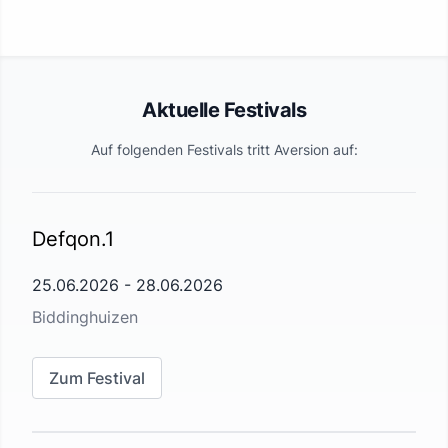
Aktuelle Festivals
Auf folgenden Festivals tritt
Aversion
auf:
Defqon.1
25.06.2026
-
28.06.2026
Biddinghuizen
Zum Festival