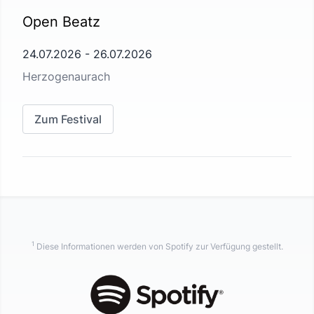
Open Beatz
24.07.2026
-
26.07.2026
Herzogenaurach
Zum Festival
1
Diese Informationen werden von Spotify zur Verfügung gestellt.