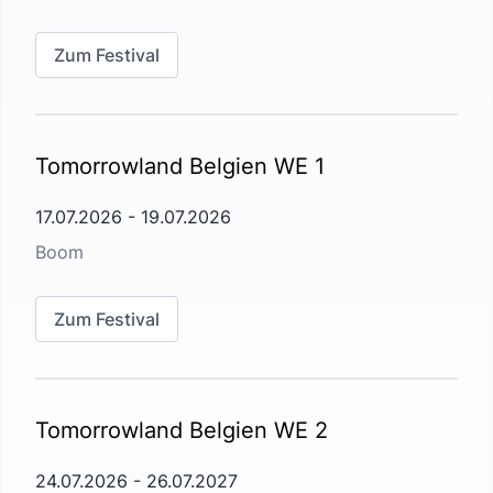
Zum Festival
Tomorrowland Belgien WE 1
17.07.2026
-
19.07.2026
Boom
Zum Festival
Tomorrowland Belgien WE 2
24.07.2026
-
26.07.2027