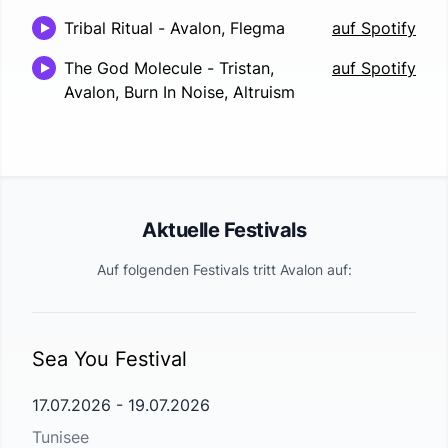
Tribal Ritual
-
Avalon, Flegma
auf Spotify
The God Molecule
-
Tristan,
auf Spotify
Avalon, Burn In Noise, Altruism
Aktuelle Festivals
Auf folgenden Festivals tritt
Avalon
auf:
Sea You Festival
17.07.2026
-
19.07.2026
Tunisee