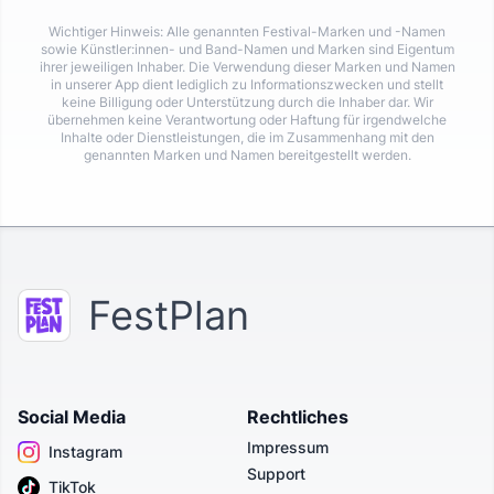
Wichtiger Hinweis: Alle genannten Festival-Marken und -Namen
sowie Künstler:innen- und Band-Namen und Marken sind Eigentum
ihrer jeweiligen Inhaber. Die Verwendung dieser Marken und Namen
in unserer App dient lediglich zu Informationszwecken und stellt
keine Billigung oder Unterstützung durch die Inhaber dar. Wir
übernehmen keine Verantwortung oder Haftung für irgendwelche
Inhalte oder Dienstleistungen, die im Zusammenhang mit den
genannten Marken und Namen bereitgestellt werden.
FestPlan
Social Media
Rechtliches
Impressum
Instagram
Support
TikTok