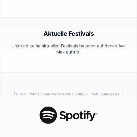
Aktuelle Festivals
Uns sind keine aktuellen Festivals bekannt auf denen
Ava
Max
auftritt.
1
Diese Informationen werden von Spotify zur Verfügung gestellt.