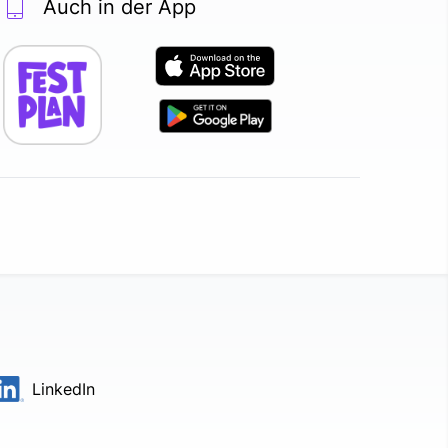
Auch in der App
LinkedIn