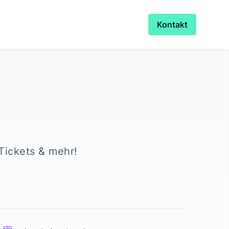
Kontakt
 Tickets & mehr!