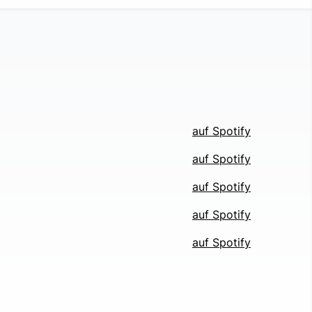
auf Spotify
auf Spotify
auf Spotify
auf Spotify
auf Spotify