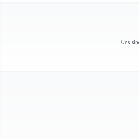
Uns sin