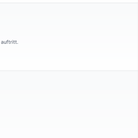
auftritt.