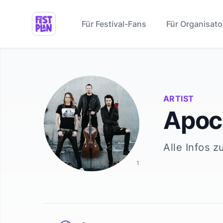
Für Festival-Fans
Für Organisato
ARTIST
Apoc
Alle Infos z
1