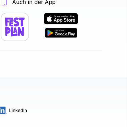
Auch in der App
LinkedIn