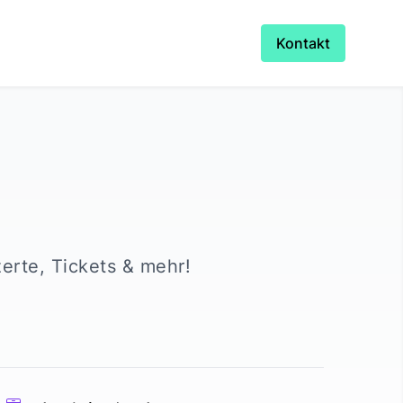
Kontakt
zerte, Tickets & mehr!