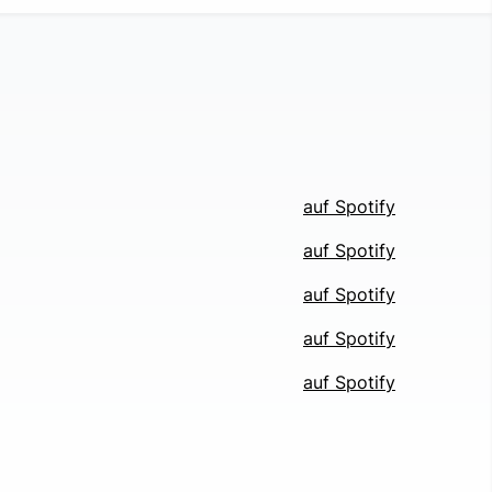
auf Spotify
auf Spotify
auf Spotify
auf Spotify
auf Spotify