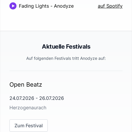
Fading Lights
-
Anodyze
auf Spotify
Aktuelle Festivals
Auf folgenden Festivals tritt
Anodyze
auf:
Open Beatz
24.07.2026
-
26.07.2026
Herzogenaurach
Zum Festival