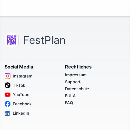
FestPlan
Social Media
Rechtliches
Impressum
Instagram
Support
TikTok
Datenschutz
YouTube
EULA
FAQ
Facebook
LinkedIn