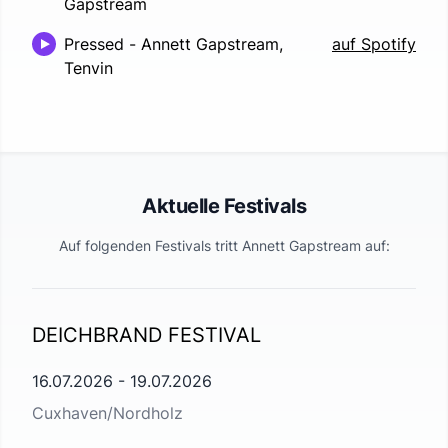
Gapstream
Pressed
-
Annett Gapstream,
auf Spotify
Tenvin
Aktuelle Festivals
Auf folgenden Festivals tritt
Annett Gapstream
auf:
DEICHBRAND FESTIVAL
16.07.2026
-
19.07.2026
Cuxhaven/Nordholz