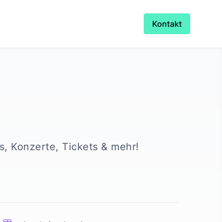
Kontakt
ls, Konzerte, Tickets & mehr!