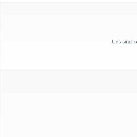
Uns sind k