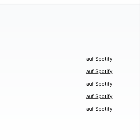
auf Spotify
auf Spotify
auf Spotify
auf Spotify
auf Spotify