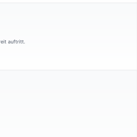
eit
auftritt.