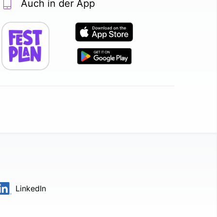
Auch in der App
LinkedIn