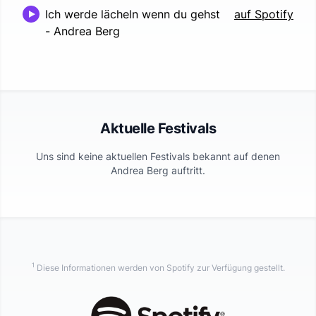
Ich werde lächeln wenn du gehst
auf Spotify
-
Andrea Berg
Aktuelle Festivals
Uns sind keine aktuellen Festivals bekannt auf denen
Andrea Berg
auftritt.
1
Diese Informationen werden von Spotify zur Verfügung gestellt.