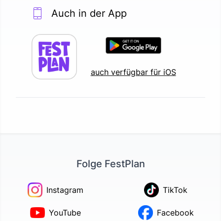
Auch in der App
auch verfügbar für iOS
Folge FestPlan
Instagram
TikTok
YouTube
Facebook