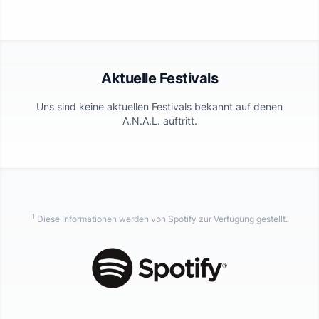
Aktuelle Festivals
Uns sind keine aktuellen Festivals bekannt auf denen
A.N.A.L.
auftritt.
1
Diese Informationen werden von Spotify zur Verfügung gestellt.