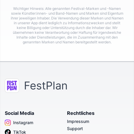
Wichtiger Hinweis: Alle genannten Festival-Marken und -Namen
sowie Künstler:innen- und Band-Namen und Marken sind Eigentum
ihrer jeweiligen Inhaber. Die Verwendung dieser Marken und Namen
in unserer App dient lediglich zu Informationszwecken und stellt
keine Billigung oder Unterstützung durch die Inhaber dar. Wir
übernehmen keine Verantwortung oder Haftung für irgendwelche
Inhalte oder Dienstleistungen, die im Zusammenhang mit den
genannten Marken und Namen bereitgestellt werden.
FestPlan
Social Media
Rechtliches
Impressum
Instagram
Support
TikTok