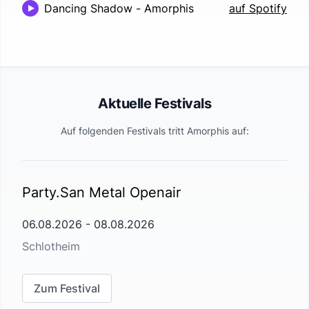
Dancing Shadow
-
Amorphis
auf Spotify
Aktuelle Festivals
Auf folgenden Festivals tritt
Amorphis
auf:
Party.San Metal Openair
06.08.2026
-
08.08.2026
Schlotheim
Zum Festival