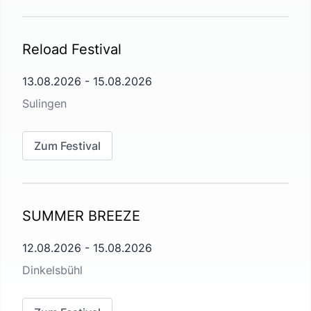
Reload Festival
13.08.2026
-
15.08.2026
Sulingen
Zum Festival
SUMMER BREEZE
12.08.2026
-
15.08.2026
Dinkelsbühl