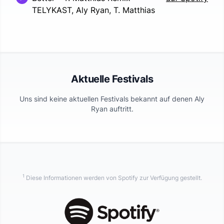
TELYKAST, Aly Ryan, T. Matthias
Aktuelle Festivals
Uns sind keine aktuellen Festivals bekannt auf denen
Aly
Ryan
auftritt.
1
Diese Informationen werden von Spotify zur Verfügung gestellt.