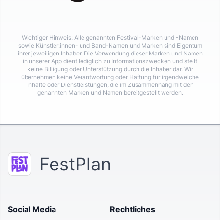
Wichtiger Hinweis: Alle genannten Festival-Marken und -Namen
sowie Künstler:innen- und Band-Namen und Marken sind Eigentum
ihrer jeweiligen Inhaber. Die Verwendung dieser Marken und Namen
in unserer App dient lediglich zu Informationszwecken und stellt
keine Billigung oder Unterstützung durch die Inhaber dar. Wir
übernehmen keine Verantwortung oder Haftung für irgendwelche
Inhalte oder Dienstleistungen, die im Zusammenhang mit den
genannten Marken und Namen bereitgestellt werden.
FestPlan
Social Media
Rechtliches