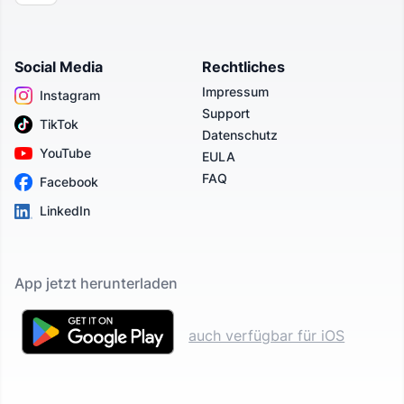
Social Media
Rechtliches
Impressum
Instagram
Support
TikTok
Datenschutz
YouTube
EULA
FAQ
Facebook
LinkedIn
App jetzt herunterladen
auch verfügbar für iOS