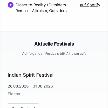
Closer to Reality (Outsiders
auf Spotify
Remix)
-
Altruism, Outsiders
Aktuelle Festivals
Auf folgenden Festivals tritt
Altruism
auf:
Indian Spirit Festival
26.08.2026
-
31.08.2026
Eldena