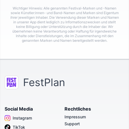
Wichtiger Hinweis: Alle genannten Festival-Marken und -Namen
sowie Künstler:innen- und Band-Namen und Marken sind Eigentum
ihrer jeweiligen Inhaber. Die Verwendung dieser Marken und Namen
in unserer App dient lediglich zu Informationszwecken und stellt
keine Billigung oder Unterstützung durch die Inhaber dar. Wir
übernehmen keine Verantwortung oder Haftung für irgendwelche
Inhalte oder Dienstleistungen, die im Zusammenhang mit den
genannten Marken und Namen bereitgestellt werden.
FestPlan
Social Media
Rechtliches
Impressum
Instagram
Support
TikTok