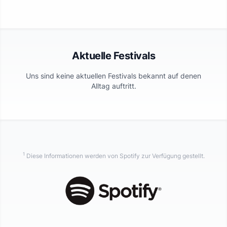
Aktuelle Festivals
Uns sind keine aktuellen Festivals bekannt auf denen
Alltag
auftritt.
1
Diese Informationen werden von Spotify zur Verfügung gestellt.