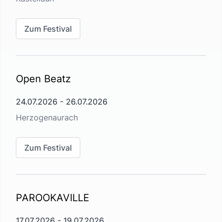
Zum Festival
Open Beatz
24.07.2026
-
26.07.2026
Herzogenaurach
Zum Festival
PAROOKAVILLE
17.07.2026
-
19.07.2026