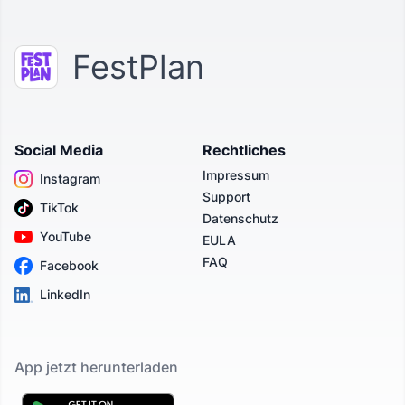
FestPlan
Social Media
Rechtliches
Impressum
Instagram
Support
TikTok
Datenschutz
YouTube
EULA
FAQ
Facebook
LinkedIn
App jetzt herunterladen