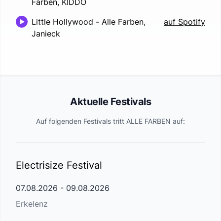
Farben, KIDDO
Little Hollywood
-
Alle Farben,
auf Spotify
Janieck
Aktuelle Festivals
Auf folgenden Festivals tritt
ALLE FARBEN
auf:
Electrisize Festival
07.08.2026
-
09.08.2026
Erkelenz