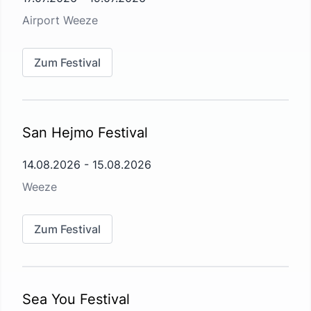
Airport Weeze
Zum Festival
San Hejmo Festival
14.08.2026
-
15.08.2026
Weeze
Zum Festival
Sea You Festival