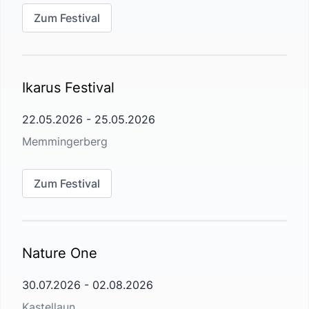
Zum Festival
Ikarus Festival
22.05.2026
-
25.05.2026
Memmingerberg
Zum Festival
Nature One
30.07.2026
-
02.08.2026
Kastellaun