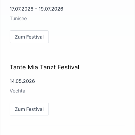
17.07.2026
-
19.07.2026
Tunisee
Zum Festival
Tante Mia Tanzt Festival
14.05.2026
Vechta
Zum Festival