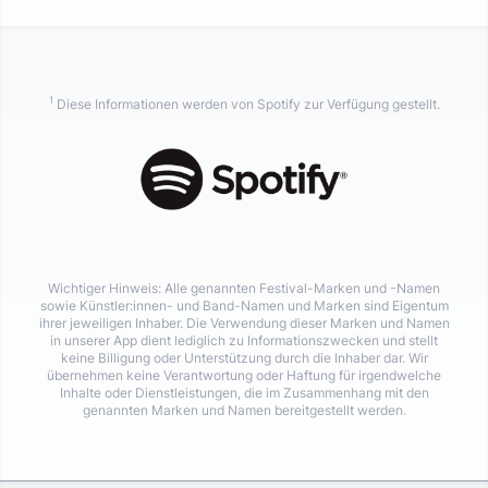
1
Diese Informationen werden von Spotify zur Verfügung gestellt.
Wichtiger Hinweis: Alle genannten Festival-Marken und -Namen
sowie Künstler:innen- und Band-Namen und Marken sind Eigentum
ihrer jeweiligen Inhaber. Die Verwendung dieser Marken und Namen
in unserer App dient lediglich zu Informationszwecken und stellt
keine Billigung oder Unterstützung durch die Inhaber dar. Wir
übernehmen keine Verantwortung oder Haftung für irgendwelche
Inhalte oder Dienstleistungen, die im Zusammenhang mit den
genannten Marken und Namen bereitgestellt werden.