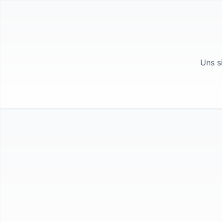
Uns s