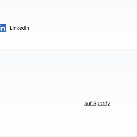
LinkedIn
auf Spotify