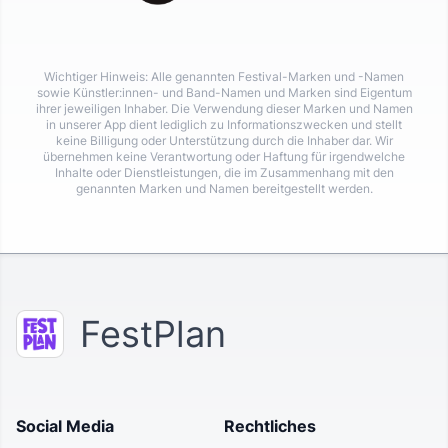
Wichtiger Hinweis: Alle genannten Festival-Marken und -Namen
sowie Künstler:innen- und Band-Namen und Marken sind Eigentum
ihrer jeweiligen Inhaber. Die Verwendung dieser Marken und Namen
in unserer App dient lediglich zu Informationszwecken und stellt
keine Billigung oder Unterstützung durch die Inhaber dar. Wir
übernehmen keine Verantwortung oder Haftung für irgendwelche
Inhalte oder Dienstleistungen, die im Zusammenhang mit den
genannten Marken und Namen bereitgestellt werden.
FestPlan
Social Media
Rechtliches