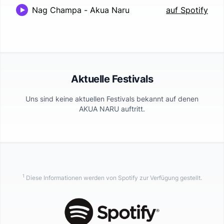
Nag Champa
-
Akua Naru
auf Spotify
Aktuelle Festivals
Uns sind keine aktuellen Festivals bekannt auf denen
AKUA NARU
auftritt.
1
Diese Informationen werden von Spotify zur Verfügung gestellt.