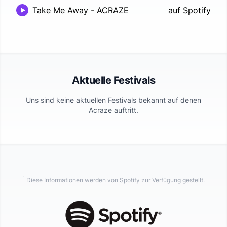
Take Me Away
-
ACRAZE
auf Spotify
Aktuelle Festivals
Uns sind keine aktuellen Festivals bekannt auf denen
Acraze
auftritt.
1
Diese Informationen werden von Spotify zur Verfügung gestellt.