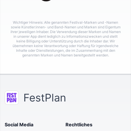
Wichtiger Hinweis: Alle genannten Festival-Marken und -Namen
sowie Künstler:innen- und Band-Namen und Marken sind Eigentum
ihrer jeweiligen Inhaber. Die Verwendung dieser Marken und Namen
in unserer App dient lediglich zu Informationszwecken und stellt
keine Billigung oder Unterstützung durch die Inhaber dar. Wir
übernehmen keine Verantwortung oder Haftung für irgendwelche
Inhalte oder Dienstleistungen, die im Zusammenhang mit den
genannten Marken und Namen bereitgestellt werden.
FestPlan
Social Media
Rechtliches