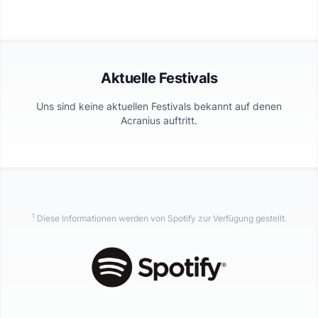
Aktuelle Festivals
Uns sind keine aktuellen Festivals bekannt auf denen
Acranius
auftritt.
1
Diese Informationen werden von Spotify zur Verfügung gestellt.