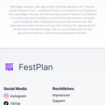
Wichtiger Hinweis: Alle genannten Festival-Marken und -Namen
sowie Künstler:innen- und Band-Namen und Marken sind Eigentum
ihrer jeweiligen Inhaber. Die Verwendung dieser Marken und Namen
in unserer App dient lediglich zu Informationszwecken und stellt
keine Billigung oder Unterstützung durch die Inhaber dar. Wir
übernehmen keine Verantwortung oder Haftung für irgendwelche
Inhalte oder Dienstleistungen, die im Zusammenhang mit den
genannten Marken und Namen bereitgestellt werden.
FestPlan
Social Media
Rechtliches
Impressum
Instagram
Support
TikTok