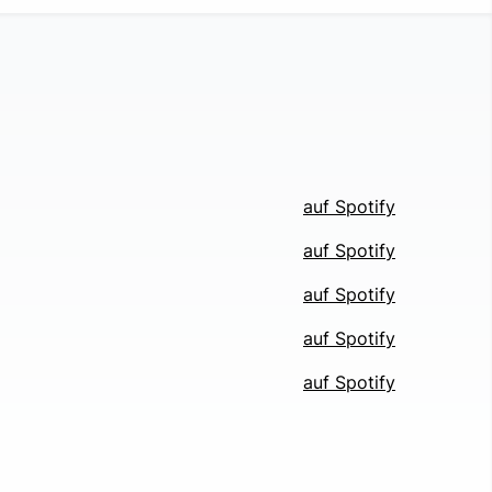
auf Spotify
auf Spotify
auf Spotify
auf Spotify
auf Spotify