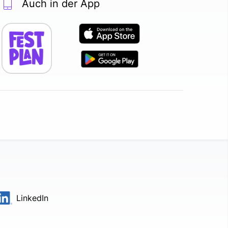
Auch in der App
LinkedIn